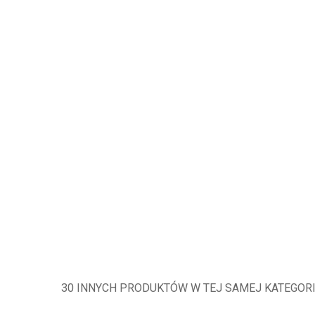
30 INNYCH PRODUKTÓW W TEJ SAMEJ KATEGORI