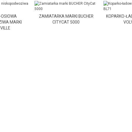
-OSIOWA
ZAMIATARKA MARKI BUCHER
KOPARKO-ŁA
IWA MARKI
CITYCAT 5000
VOL
VILLE