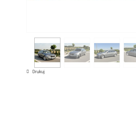
Drukuj