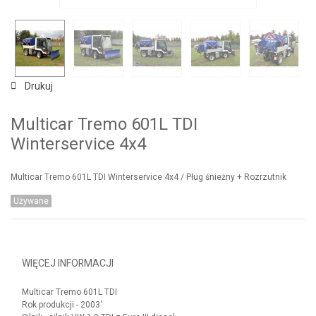
Drukuj
Multicar Tremo 601L TDI
Winterservice 4x4
Multicar Tremo 601L TDI Winterservice 4x4 / Pług śnieżny + Rozrzutnik
Używane
WIĘCEJ INFORMACJI
Multicar Tremo 601L TDI
Rok produkcji - 2003'