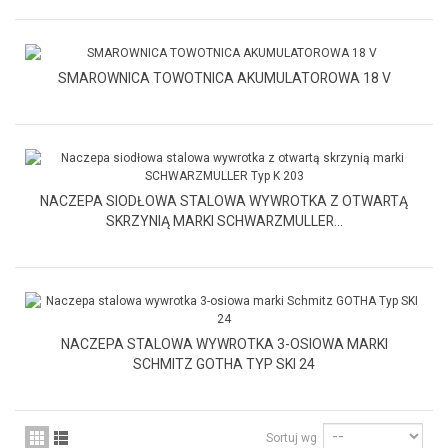
SMAROWNICA TOWOTNICA AKUMULATOROWA 18 V
NACZEPA SIODŁOWA STALOWA WYWROTKA Z OTWARTĄ
SKRZYNIĄ MARKI SCHWARZMULLER...
NACZEPA STALOWA WYWROTKA 3-OSIOWA MARKI
SCHMITZ GOTHA TYP SKI 24
Sortuj wg