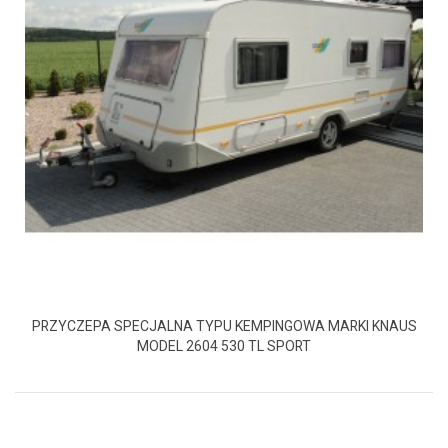
PRZYCZEPA SPECJALNA TYPU KEMPINGOWA MARKI KNAUS
MODEL 2604 530 TL SPORT