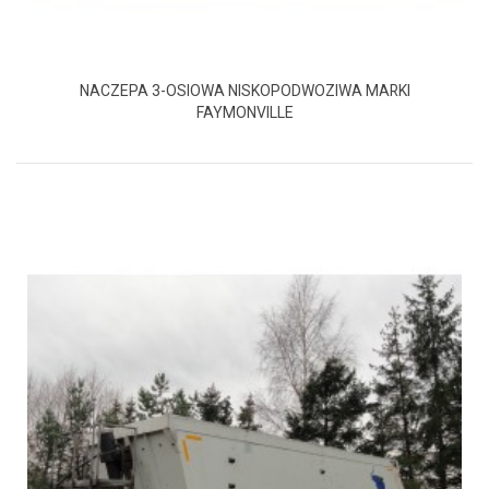
NACZEPA 3-OSIOWA NISKOPODWOZIWA MARKI
FAYMONVILLE