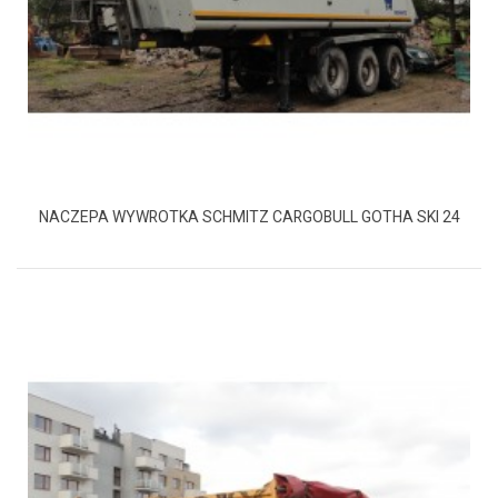
NACZEPA WYWROTKA SCHMITZ CARGOBULL GOTHA SKI 24