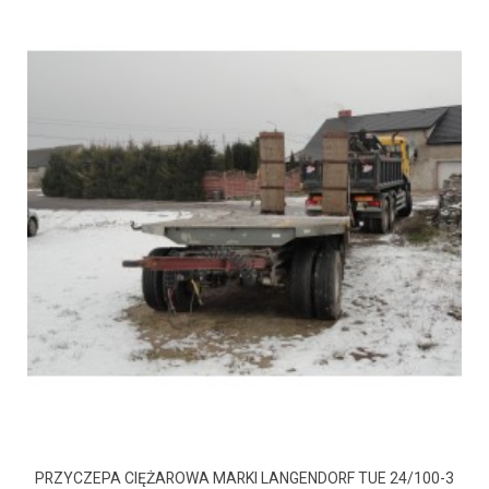
PRZYCZEPA CIĘŻAROWA MARKI LANGENDORF TUE 24/100-3