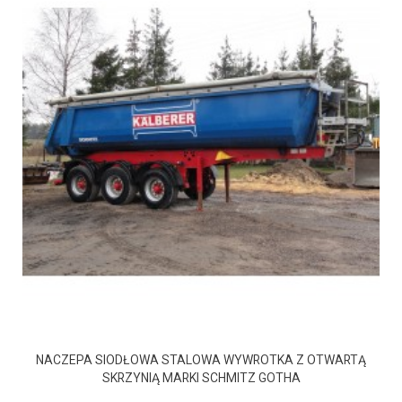
NACZEPA SIODŁOWA STALOWA WYWROTKA Z OTWARTĄ
SKRZYNIĄ MARKI SCHMITZ GOTHA