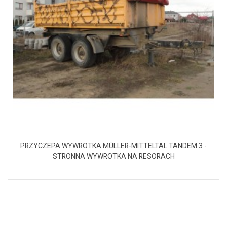
PRZYCZEPA WYWROTKA MÜLLER-MITTELTAL TANDEM 3 -
STRONNA WYWROTKA NA RESORACH