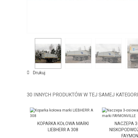
Drukuj
30 INNYCH PRODUKTÓW W TEJ SAMEJ KATEGORI
KOPARKA KOŁOWA MARKI
NACZEPA 3
LIEBHERR A 308
NISKOPODWOZ
FAYMON