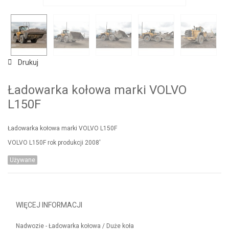
Drukuj
Ładowarka kołowa marki VOLVO
L150F
Ładowarka kołowa marki VOLVO L150F
VOLVO L150F rok produkcji 2008'
Używane
WIĘCEJ INFORMACJI
Nadwozie - Ładowarka kołowa / Duże koła