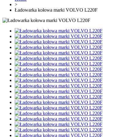
>
Ładowarka kołowa marki VOLVO L220F