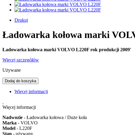
Drukuj
Ładowarka kołowa marki VOL
Ładowarka kołowa marki VOLVO L220F rok produkcji 2009'
Więcej szczegółów
Używane
Dodaj do koszyka
Więcej informacji
Więcej informacji
Nadwozie
- Ładowarka kołowa / Duże koła
Marka
- VOLVO
Model
- L220F
Stan
- używany