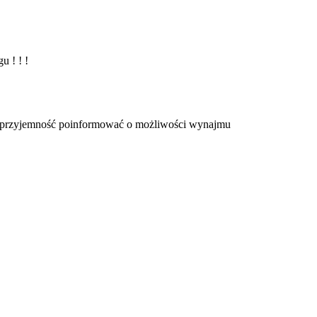
 ! ! !
 przyjemność poinformować o możliwości wynajmu