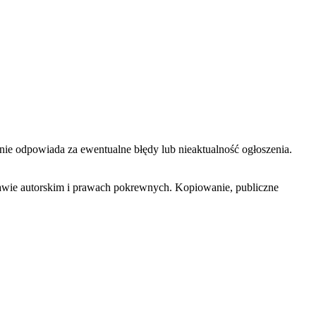
 nie odpowiada za ewentualne błędy lub nieaktualność ogłoszenia.
rawie autorskim i prawach pokrewnych. Kopiowanie, publiczne